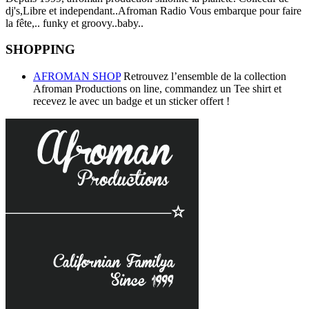
dj's,Libre et independant..Afroman Radio Vous embarque pour faire
la fête,.. funky et groovy..baby..
SHOPPING
AFROMAN SHOP
Retrouvez l’ensemble de la collection
Afroman Productions on line, commandez un Tee shirt et
recevez le avec un badge et un sticker offert !