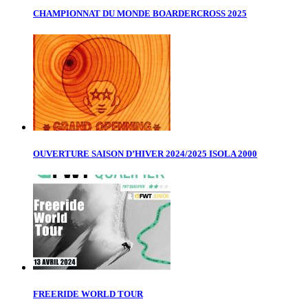
CHAMPIONNAT DU MONDE BOARDERCROSS 2025
OUVERTURE SAISON D’HIVER 2024/2025 ISOLA 2000
FREERIDE WORLD TOUR