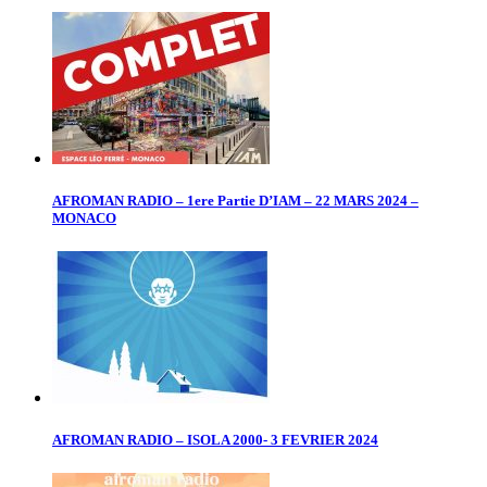
AFROMAN RADIO – 1ere Partie D’IAM – 22 MARS 2024 –
MONACO
AFROMAN RADIO – ISOLA 2000- 3 FEVRIER 2024