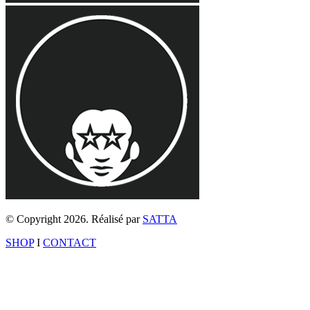
© Copyright 2026. Réalisé par
SATTA
SHOP
I
CONTACT