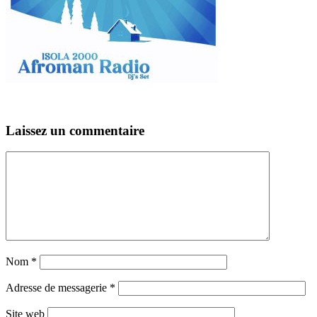
Laissez un commentaire
Nom
*
Adresse de messagerie
*
Site web