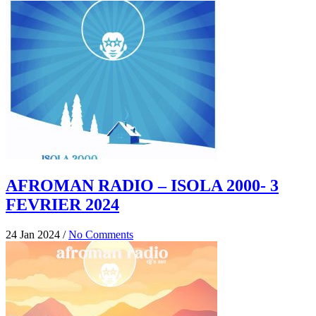
AFROMAN RADIO – ISOLA 2000- 3
FEVRIER 2024
24 Jan 2024
/
No Comments