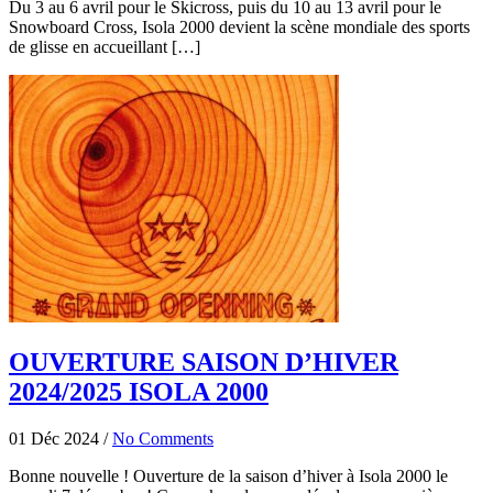
Du 3 au 6 avril pour le Skicross, puis du 10 au 13 avril pour le
Snowboard Cross, Isola 2000 devient la scène mondiale des sports
de glisse en accueillant […]
OUVERTURE SAISON D’HIVER
2024/2025 ISOLA 2000
01 Déc 2024
/
No Comments
Bonne nouvelle ! Ouverture de la saison d’hiver à Isola 2000 le