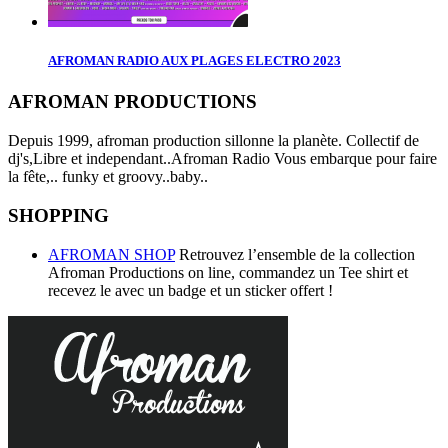
AFROMAN RADIO AUX PLAGES ELECTRO 2023
AFROMAN PRODUCTIONS
Depuis 1999, afroman production sillonne la planète. Collectif de
dj's,Libre et independant..Afroman Radio Vous embarque pour faire
la fête,.. funky et groovy..baby..
SHOPPING
AFROMAN SHOP
Retrouvez l’ensemble de la collection
Afroman Productions on line, commandez un Tee shirt et
recevez le avec un badge et un sticker offert !