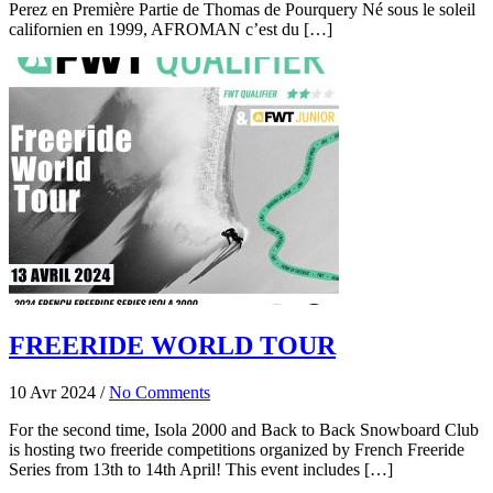
Perez en Première Partie de Thomas de Pourquery Né sous le soleil
californien en 1999, AFROMAN c’est du […]
FREERIDE WORLD TOUR
10 Avr 2024
/
No Comments
For the second time, Isola 2000 and Back to Back Snowboard Club
is hosting two freeride competitions organized by French Freeride
Series from 13th to 14th April! This event includes […]