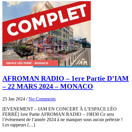
AFROMAN RADIO – 1ere Partie D’IAM
– 22 MARS 2024 – MONACO
25 Jan 2024
/
No Comments
[EVENEMENT – IAM EN CONCERT À L’ESPACE LÉO
FERRÉ] 1ere Partie AFROMAN RADIO – 19H30 Ce sera
l’évènement de l’année 2024 à ne manquer sous aucun prétexte !
Les rappeurs […]