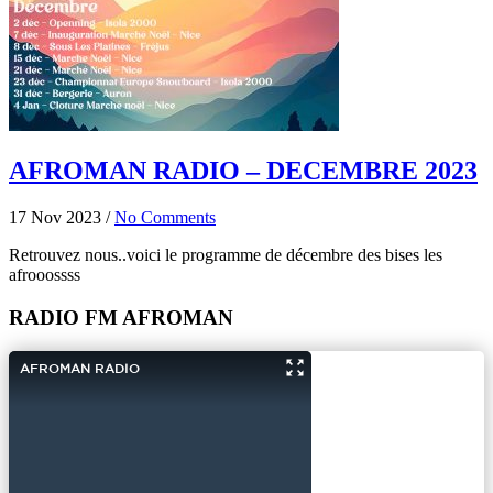
AFROMAN RADIO – DECEMBRE 2023
17 Nov 2023
/
No Comments
Retrouvez nous..voici le programme de décembre des bises les
afrooossss
RADIO FM AFROMAN