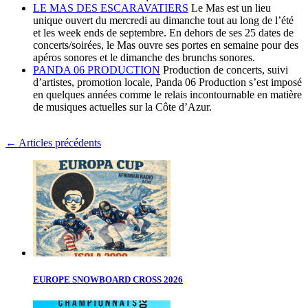
LE MAS DES ESCARAVATIERS
Le Mas est un lieu
unique ouvert du mercredi au dimanche tout au long de l’été
et les week ends de septembre. En dehors de ses 25 dates de
concerts/soirées, le Mas ouvre ses portes en semaine pour des
apéros sonores et le dimanche des brunchs sonores.
PANDA 06 PRODUCTION
Production de concerts, suivi
d’artistes, promotion locale, Panda 06 Production s’est imposé
en quelques années comme le relais incontournable en matière
de musiques actuelles sur la Côte d’Azur.
←
Articles précédents
EUROPE SNOWBOARD CROSS 2026