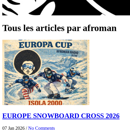
Tous les articles par afroman
EUROPE SNOWBOARD CROSS 2026
07 Jan 2026
/
No Comments