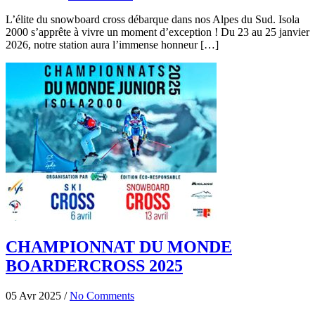
L’élite du snowboard cross débarque dans nos Alpes du Sud. Isola
2000 s’apprête à vivre un moment d’exception ! Du 23 au 25 janvier
2026, notre station aura l’immense honneur […]
CHAMPIONNAT DU MONDE
BOARDERCROSS 2025
05 Avr 2025
/
No Comments