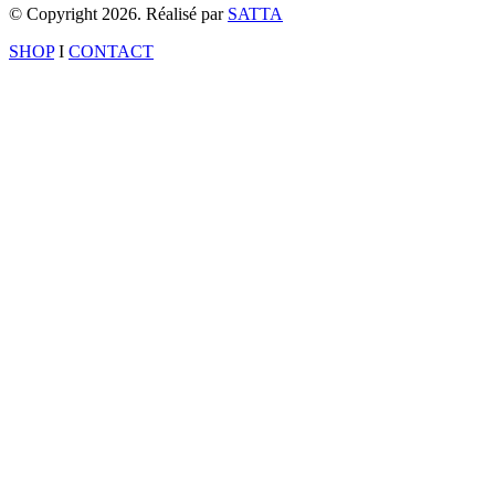
© Copyright 2026. Réalisé par
SATTA
SHOP
I
CONTACT