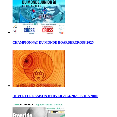
CHAMPIONNAT DU MONDE BOARDERCROSS 2025
OUVERTURE SAISON D’HIVER 2024/2025 ISOLA 2000