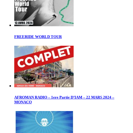
FREERIDE WORLD TOUR
AFROMAN RADIO – 1ere Partie D’IAM – 22 MARS 2024 –
MONACO