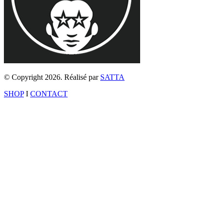
© Copyright 2026. Réalisé par
SATTA
SHOP
I
CONTACT