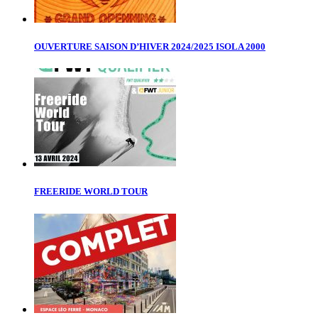
OUVERTURE SAISON D’HIVER 2024/2025 ISOLA 2000
FREERIDE WORLD TOUR