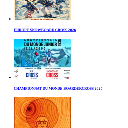
EUROPE SNOWBOARD CROSS 2026
CHAMPIONNAT DU MONDE BOARDERCROSS 2025