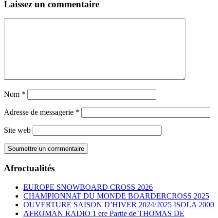
Laissez un commentaire
Nom
*
Adresse de messagerie
*
Site web
Afroctualités
EUROPE SNOWBOARD CROSS 2026
CHAMPIONNAT DU MONDE BOARDERCROSS 2025
OUVERTURE SAISON D’HIVER 2024/2025 ISOLA 2000
AFROMAN RADIO 1 ere Partie de THOMAS DE