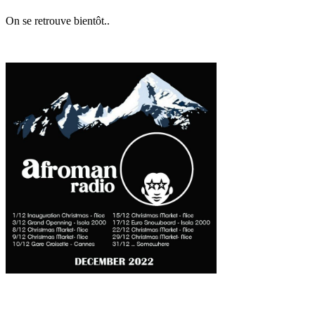
On se retrouve bientôt..