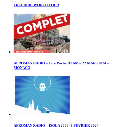
FREERIDE WORLD TOUR
AFROMAN RADIO – 1ere Partie D’IAM – 22 MARS 2024 –
MONACO
AFROMAN RADIO – ISOLA 2000- 3 FEVRIER 2024