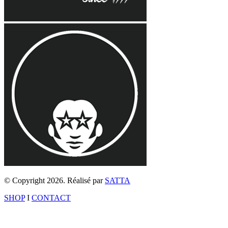
© Copyright 2026. Réalisé par
SATTA
SHOP
I
CONTACT