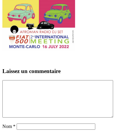
Laissez un commentaire
Nom
*