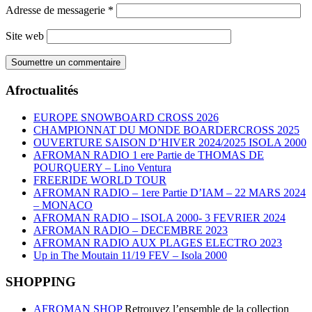
Adresse de messagerie
*
Site web
Afroctualités
EUROPE SNOWBOARD CROSS 2026
CHAMPIONNAT DU MONDE BOARDERCROSS 2025
OUVERTURE SAISON D’HIVER 2024/2025 ISOLA 2000
AFROMAN RADIO 1 ere Partie de THOMAS DE
POURQUERY – Lino Ventura
FREERIDE WORLD TOUR
AFROMAN RADIO – 1ere Partie D’IAM – 22 MARS 2024
– MONACO
AFROMAN RADIO – ISOLA 2000- 3 FEVRIER 2024
AFROMAN RADIO – DECEMBRE 2023
AFROMAN RADIO AUX PLAGES ELECTRO 2023
Up in The Moutain 11/19 FEV – Isola 2000
SHOPPING
AFROMAN SHOP
Retrouvez l’ensemble de la collection