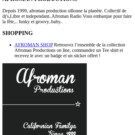
Depuis 1999, afroman production sillonne la planète. Collectif de
dj's,Libre et independant..Afroman Radio Vous embarque pour faire
la fête,.. funky et groovy..baby..
SHOPPING
AFROMAN SHOP
Retrouvez l’ensemble de la collection
Afroman Productions on line, commandez un Tee shirt et
recevez le avec un badge et un sticker offert !