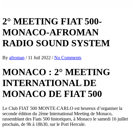
2° MEETING FIAT 500-
MONACO-AFROMAN
RADIO SOUND SYSTEM
By
afroman
/
11 Juil 2022
/
No Comments
MONACO : 2° MEETING
INTERNATIONAL DE
MONACO DE FIAT 500
Le Club FIAT 500 MONTE-CARLO est heureux d’organiser la
seconde édition du 2ème International Meeting de Monaco,
rassemblant des Fiats 500 historiques, à Monaco le samedi 16 juillet
prochain, de 9h à 18h30, sur le Port Hercule.