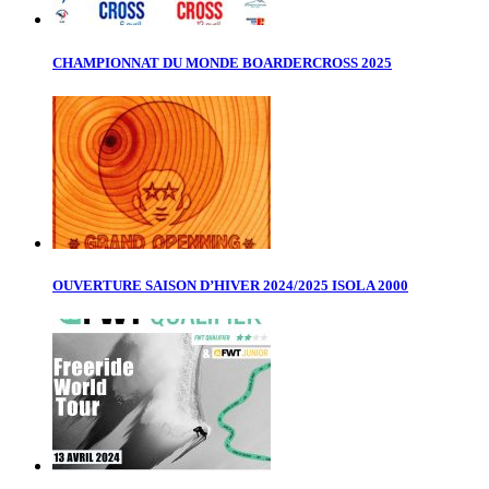
CHAMPIONNAT DU MONDE BOARDERCROSS 2025
OUVERTURE SAISON D’HIVER 2024/2025 ISOLA 2000