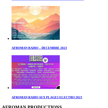
AFROMAN RADIO – DECEMBRE 2023
AFROMAN RADIO AUX PLAGES ELECTRO 2023
AFROMAN PRODUCTIONS