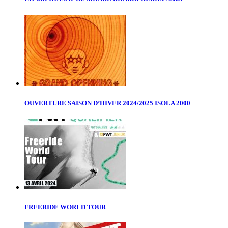
OUVERTURE SAISON D’HIVER 2024/2025 ISOLA 2000
FREERIDE WORLD TOUR