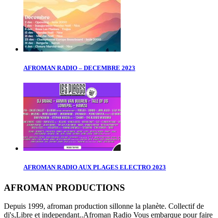
AFROMAN RADIO – DECEMBRE 2023
AFROMAN RADIO AUX PLAGES ELECTRO 2023
AFROMAN PRODUCTIONS
Depuis 1999, afroman production sillonne la planète. Collectif de
dj's,Libre et independant..Afroman Radio Vous embarque pour faire