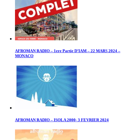
AFROMAN RADIO – 1ere Partie D’IAM – 22 MARS 2024 –
MONACO
AFROMAN RADIO – ISOLA 2000- 3 FEVRIER 2024