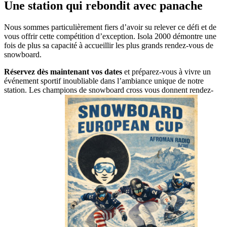
Une station qui rebondit avec panache
Nous sommes particulièrement fiers d’avoir su relever ce défi et de
vous offrir cette compétition d’exception. Isola 2000 démontre une
fois de plus sa capacité à accueillir les plus grands rendez-vous de
snowboard.
Réservez dès maintenant vos dates
et préparez-vous à vivre un
événement sportif inoubliable dans l’ambiance unique de notre
station. Les champions de snowboard cross vous donnent rendez-