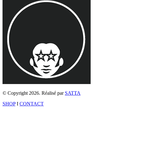
© Copyright 2026. Réalisé par
SATTA
SHOP
I
CONTACT