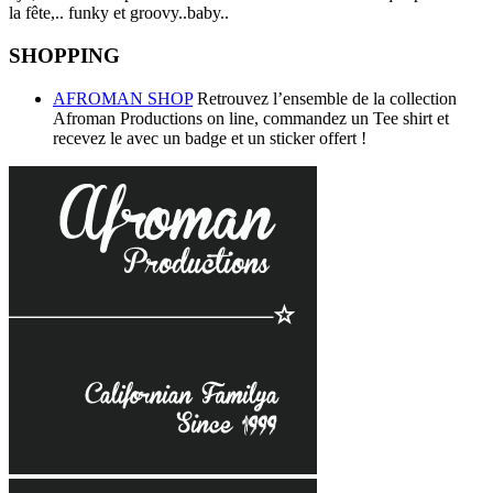
la fête,.. funky et groovy..baby..
SHOPPING
AFROMAN SHOP
Retrouvez l’ensemble de la collection
Afroman Productions on line, commandez un Tee shirt et
recevez le avec un badge et un sticker offert !