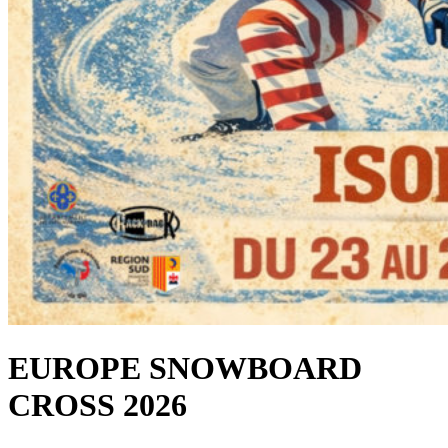
EUROPE SNOWBOARD
CROSS 2026