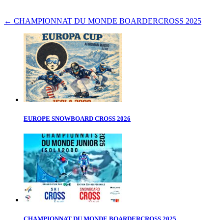
←
CHAMPIONNAT DU MONDE BOARDERCROSS 2025
EUROPE SNOWBOARD CROSS 2026
CHAMPIONNAT DU MONDE BOARDERCROSS 2025