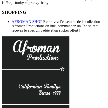
la fête,.. funky et groovy..baby..
SHOPPING
AFROMAN SHOP
Retrouvez l’ensemble de la collection
Afroman Productions on line, commandez un Tee shirt et
recevez le avec un badge et un sticker offert !