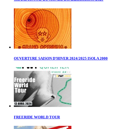
OUVERTURE SAISON D’HIVER 2024/2025 ISOLA 2000
FREERIDE WORLD TOUR