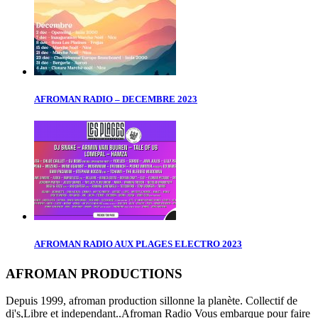
AFROMAN RADIO – DECEMBRE 2023
AFROMAN RADIO AUX PLAGES ELECTRO 2023
AFROMAN PRODUCTIONS
Depuis 1999, afroman production sillonne la planète. Collectif de
dj's,Libre et independant..Afroman Radio Vous embarque pour faire