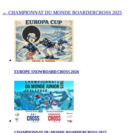
←
CHAMPIONNAT DU MONDE BOARDERCROSS 2025
EUROPE SNOWBOARD CROSS 2026
CHAMPIONNAT DU MONDE BOARDERCROSS 2025