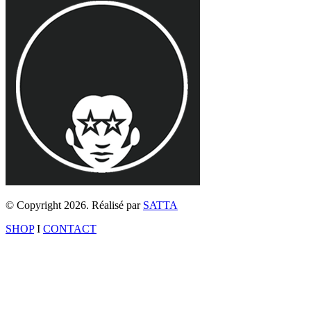
© Copyright 2026. Réalisé par
SATTA
SHOP
I
CONTACT