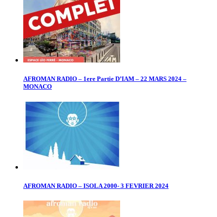
AFROMAN RADIO – 1ere Partie D’IAM – 22 MARS 2024 –
MONACO
AFROMAN RADIO – ISOLA 2000- 3 FEVRIER 2024