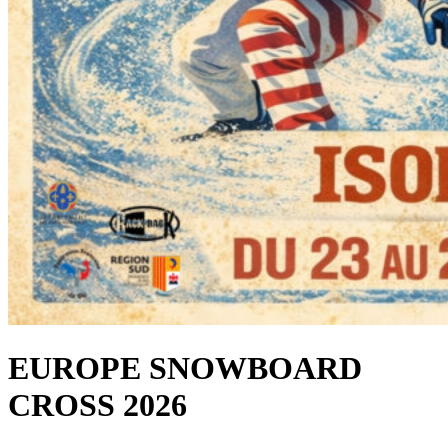
EUROPE SNOWBOARD
CROSS 2026