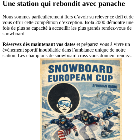
Une station qui rebondit avec panache
Nous sommes particulièrement fiers d’avoir su relever ce défi et de
vous offrir cette compétition d’exception. Isola 2000 démontre une
fois de plus sa capacité à accueillir les plus grands rendez-vous de
snowboard.
Réservez dès maintenant vos dates
et préparez-vous à vivre un
événement sportif inoubliable dans l’ambiance unique de notre
station. Les champions de snowboard cross vous donnent rendez-