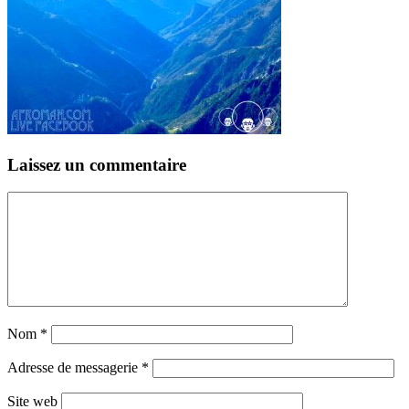
Laissez un commentaire
Nom
*
Adresse de messagerie
*
Site web