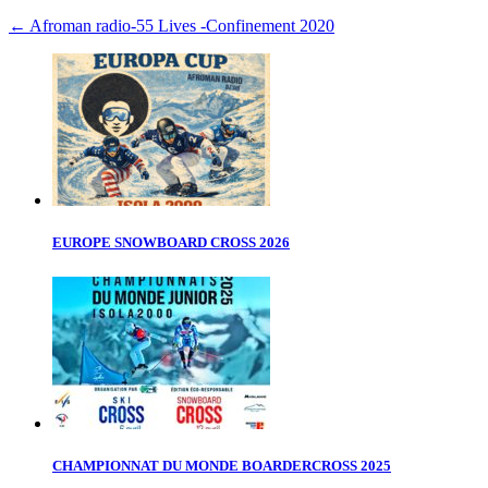
←
Afroman radio-55 Lives -Confinement 2020
EUROPE SNOWBOARD CROSS 2026
CHAMPIONNAT DU MONDE BOARDERCROSS 2025