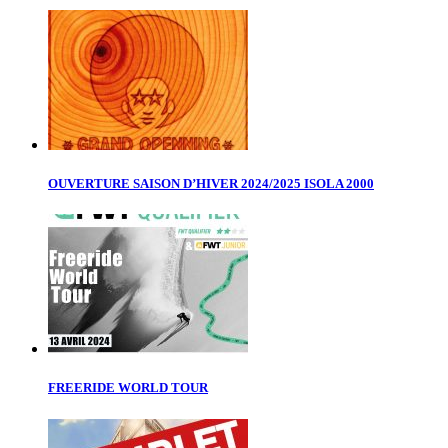
OUVERTURE SAISON D’HIVER 2024/2025 ISOLA 2000
FREERIDE WORLD TOUR