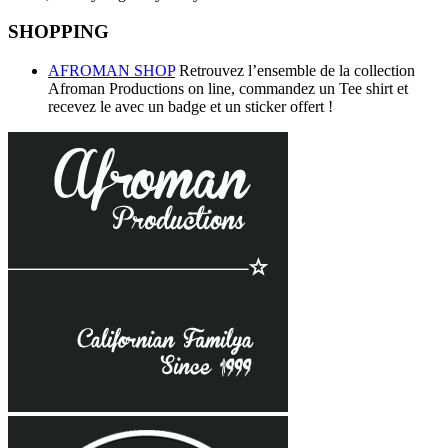
SHOPPING
AFROMAN SHOP
Retrouvez l’ensemble de la collection
Afroman Productions on line, commandez un Tee shirt et
recevez le avec un badge et un sticker offert !