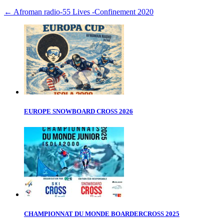
←
Afroman radio-55 Lives -Confinement 2020
EUROPE SNOWBOARD CROSS 2026
CHAMPIONNAT DU MONDE BOARDERCROSS 2025