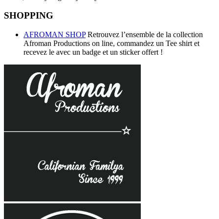
SHOPPING
AFROMAN SHOP
Retrouvez l’ensemble de la collection
Afroman Productions on line, commandez un Tee shirt et
recevez le avec un badge et un sticker offert !