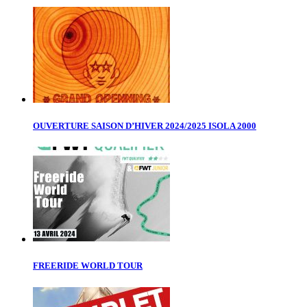
OUVERTURE SAISON D’HIVER 2024/2025 ISOLA 2000
FREERIDE WORLD TOUR