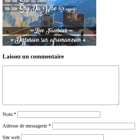
Laissez un commentaire
Nom
*
Adresse de messagerie
*
Site web