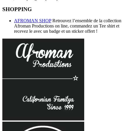
SHOPPING
AFROMAN SHOP
Retrouvez l’ensemble de la collection
Afroman Productions on line, commandez un Tee shirt et
recevez le avec un badge et un sticker offert !