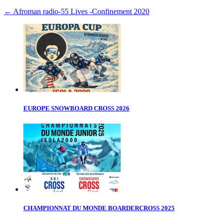
←
Afroman radio-55 Lives -Confinement 2020
EUROPE SNOWBOARD CROSS 2026
CHAMPIONNAT DU MONDE BOARDERCROSS 2025