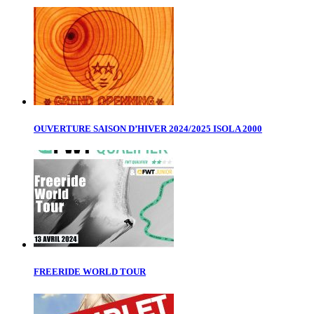
OUVERTURE SAISON D’HIVER 2024/2025 ISOLA 2000
FREERIDE WORLD TOUR