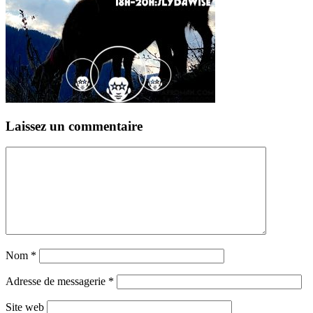
Laissez un commentaire
Nom
*
Adresse de messagerie
*
Site web