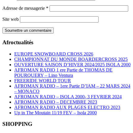
Adresse de messagerie
*
Site web
Afroctualités
EUROPE SNOWBOARD CROSS 2026
CHAMPIONNAT DU MONDE BOARDERCROSS 2025
OUVERTURE SAISON D’HIVER 2024/2025 ISOLA 2000
AFROMAN RADIO 1 ere Partie de THOMAS DE
POURQUERY – Lino Ventura
FREERIDE WORLD TOUR
AFROMAN RADIO – 1ere Partie D’IAM – 22 MARS 2024
– MONACO
AFROMAN RADIO – ISOLA 2000- 3 FEVRIER 2024
AFROMAN RADIO – DECEMBRE 2023
AFROMAN RADIO AUX PLAGES ELECTRO 2023
Up in The Moutain 11/19 FEV – Isola 2000
SHOPPING