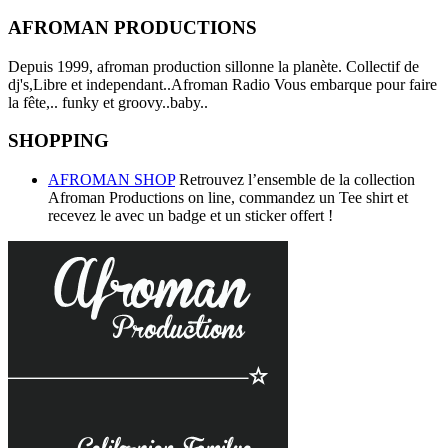
AFROMAN PRODUCTIONS
Depuis 1999, afroman production sillonne la planète. Collectif de
dj's,Libre et independant..Afroman Radio Vous embarque pour faire
la fête,.. funky et groovy..baby..
SHOPPING
AFROMAN SHOP
Retrouvez l’ensemble de la collection
Afroman Productions on line, commandez un Tee shirt et
recevez le avec un badge et un sticker offert !