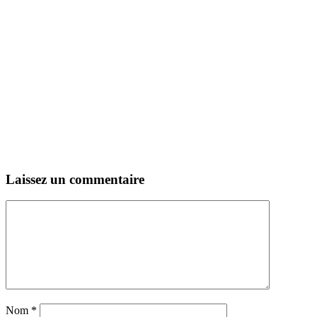
Laissez un commentaire
Nom
*