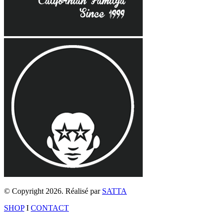
© Copyright 2026. Réalisé par
SATTA
SHOP
I
CONTACT