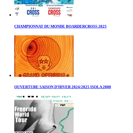
CHAMPIONNAT DU MONDE BOARDERCROSS 2025
OUVERTURE SAISON D’HIVER 2024/2025 ISOLA 2000