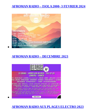
AFROMAN RADIO – ISOLA 2000- 3 FEVRIER 2024
AFROMAN RADIO – DECEMBRE 2023
AFROMAN RADIO AUX PLAGES ELECTRO 2023