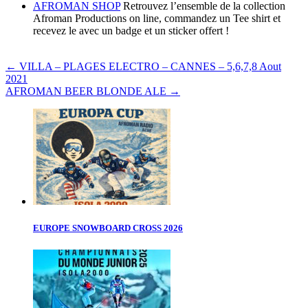
AFROMAN SHOP
Retrouvez l’ensemble de la collection
Afroman Productions on line, commandez un Tee shirt et
recevez le avec un badge et un sticker offert !
←
VILLA – PLAGES ELECTRO – CANNES – 5,6,7,8 Aout
2021
AFROMAN BEER BLONDE ALE
→
EUROPE SNOWBOARD CROSS 2026