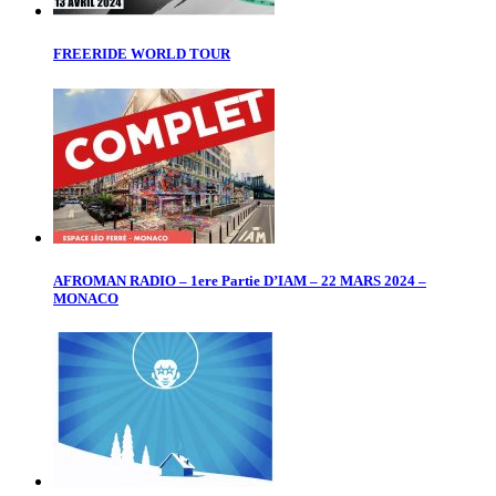
FREERIDE WORLD TOUR
AFROMAN RADIO – 1ere Partie D’IAM – 22 MARS 2024 –
MONACO